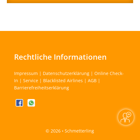
Rechtliche Informationen
Impressum
|
Datenschutzerklärung
|
Online Check-
In
|
Service
|
Blacklisted Airlines
|
AGB
|
Barrierefreiheitserklärung
©
2026 • Schmetterling