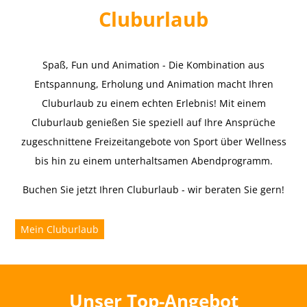
Cluburlaub
Spaß, Fun und Animation - Die Kombination aus
Entspannung, Erholung und Animation macht Ihren
Cluburlaub zu einem echten Erlebnis! Mit einem
Cluburlaub genießen Sie speziell auf Ihre Ansprüche
zugeschnittene Freizeitangebote von Sport über Wellness
bis hin zu einem unterhaltsamen Abendprogramm.
Buchen Sie jetzt Ihren Cluburlaub - wir beraten Sie gern!
Mein Cluburlaub
Unser Top-Angebot