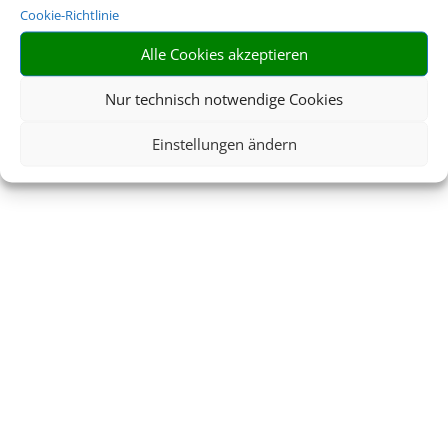
Cookie-Richtlinie
Alle Cookies akzeptieren
Nur technisch notwendige Cookies
Einstellungen ändern