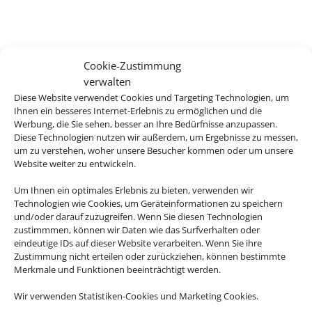
Cookie-Zustimmung
verwalten
Diese Website verwendet Cookies und Targeting Technologien, um
Ihnen ein besseres Internet-Erlebnis zu ermöglichen und die
Werbung, die Sie sehen, besser an Ihre Bedürfnisse anzupassen.
Diese Technologien nutzen wir außerdem, um Ergebnisse zu messen,
um zu verstehen, woher unsere Besucher kommen oder um unsere
Website weiter zu entwickeln.
Um Ihnen ein optimales Erlebnis zu bieten, verwenden wir
Technologien wie Cookies, um Geräteinformationen zu speichern
und/oder darauf zuzugreifen. Wenn Sie diesen Technologien
zustimmmen, können wir Daten wie das Surfverhalten oder
eindeutige IDs auf dieser Website verarbeiten. Wenn Sie ihre
Zustimmung nicht erteilen oder zurückziehen, können bestimmte
Merkmale und Funktionen beeinträchtigt werden.
Wir verwenden Statistiken-Cookies und Marketing Cookies.