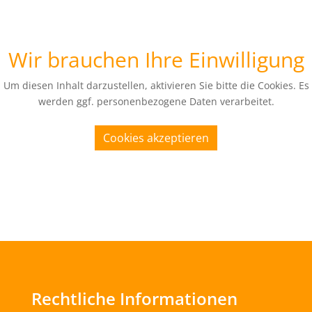
Wir brauchen Ihre Einwilligung
Um diesen Inhalt darzustellen, aktivieren Sie bitte die Cookies. Es
werden ggf. personenbezogene Daten verarbeitet.
Cookies akzeptieren
Rechtliche Informationen