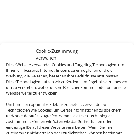
Cookie-Zustimmung
verwalten
Diese Website verwendet Cookies und Targeting Technologien, um
Ihnen ein besseres Internet-Erlebnis zu ermöglichen und die
Werbung, die Sie sehen, besser an Ihre Bedürfnisse anzupassen.
Diese Technologien nutzen wir außerdem, um Ergebnisse zu messen,
um zu verstehen, woher unsere Besucher kommen oder um unsere
Website weiter zu entwickeln.
Um Ihnen ein optimales Erlebnis zu bieten, verwenden wir
Technologien wie Cookies, um Geräteinformationen zu speichern
und/oder darauf zuzugreifen. Wenn Sie diesen Technologien
zustimmmen, können wir Daten wie das Surfverhalten oder
eindeutige IDs auf dieser Website verarbeiten. Wenn Sie ihre
Zustimmung nicht erteilen oder zurückziehen, können bestimmte