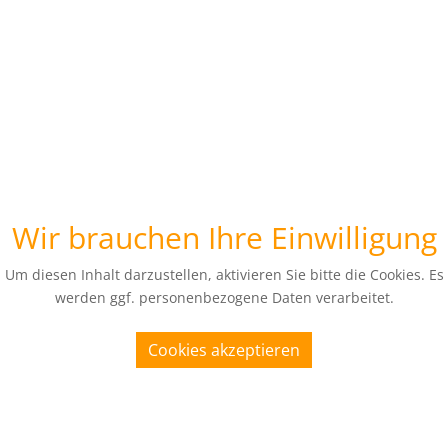
Wir brauchen Ihre Einwilligung
Um diesen Inhalt darzustellen, aktivieren Sie bitte die Cookies. Es
werden ggf. personenbezogene Daten verarbeitet.
Cookies akzeptieren