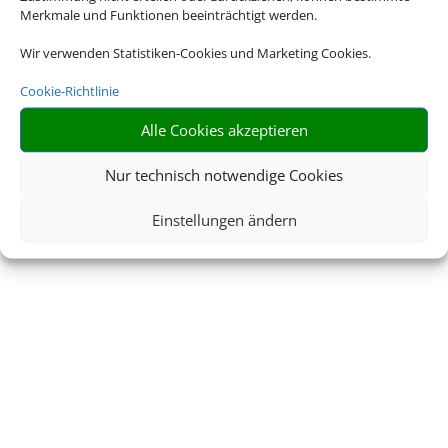
Merkmale und Funktionen beeinträchtigt werden.
Wir verwenden Statistiken-Cookies und Marketing Cookies.
Cookie-Richtlinie
Alle Cookies akzeptieren
Nur technisch notwendige Cookies
Einstellungen ändern