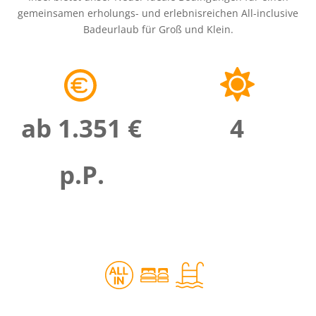
gemeinsamen erholungs- und erlebnisreichen All-inclusive
Badeurlaub für Groß und Klein.
ab 1.351 €
4
p.P.